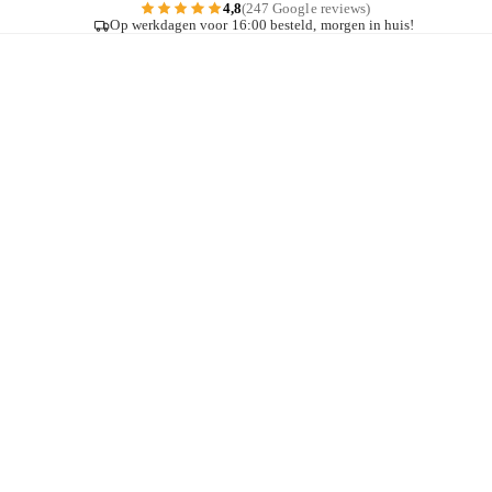
4,8
(247 Google reviews)
Op werkdagen voor 16:00 besteld, morgen in huis!