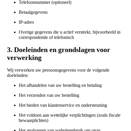
Telefoonnummer (optioneel)
Betaalgegevens
IP-adres
Overige gegevens die u actief verstrekt, bijvoorbeeld in
correspondentie of telefonisch
3. Doeleinden en grondslagen voor
verwerking
Wij verwerken uw persoonsgegevens voor de volgende
doeleinden:
Het afhandelen van uw bestelling en betaling
Het verzenden van uw bestelling
Het bieden van klantenservice en ondersteuning
Het voldoen aan wettelijke verplichtingen (zoals fiscale
bewaarplichten)
Het analyseren van websitegebruik om onze