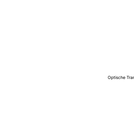
Optische Tra